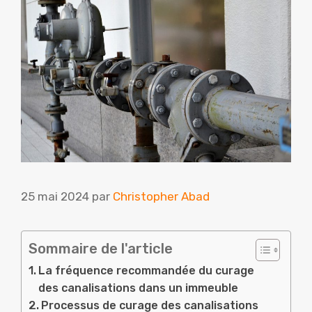
25 mai 2024
par
Christopher Abad
Sommaire de l'article
La fréquence recommandée du curage
des canalisations dans un immeuble
Processus de curage des canalisations