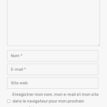
Nom
E-
mail
Site
web
Enregistrer mon nom, mon e-mail et mon site
dans le navigateur pour mon prochain