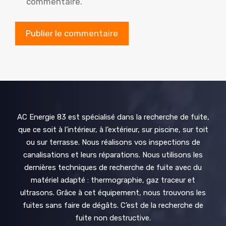
commentaire.
AC Energie 83 est spécialisé dans la recherche de fuite,
que ce soit à l’intérieur, à l’extérieur, sur piscine, sur toit
ou sur terrasse. Nous réalisons vos inspections de
canalisations et leurs réparations. Nous utilisons les
dernières techniques de recherche de fuite avec du
matériel adapté : thermographie, gaz traceur et
ultrasons. Grâce à cet équipement, nous trouvons les
fuites sans faire de dégâts. C’est de la recherche de
fuite non destructive.