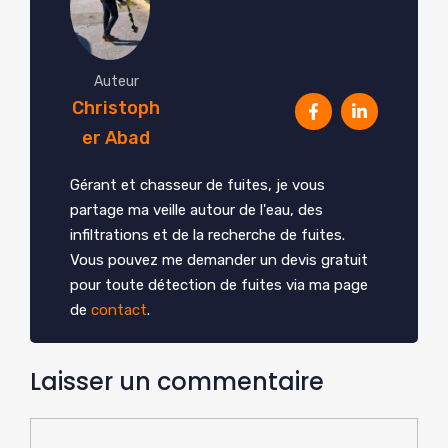
Auteur
Christoph
er Abad
Gérant et chasseur de fuites, je vous
partage ma veille autour de l'eau, des
infiltrations et de la recherche de fuites.
Vous pouvez me demander un devis gratuit
pour toute détection de fuites via ma page
de
contact
.
Laisser un commentaire
Commentaire