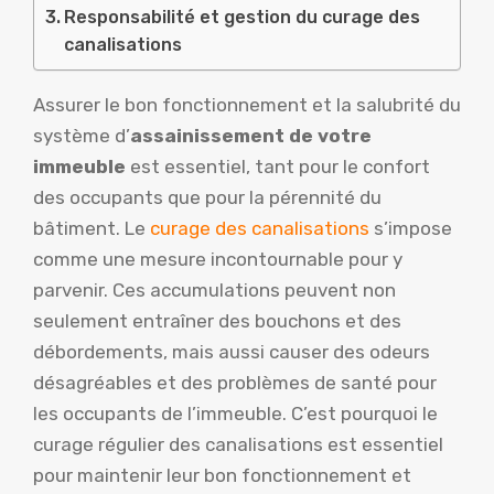
Responsabilité et gestion du curage des
canalisations
Assurer le bon fonctionnement et la salubrité du
système d’
assainissement de votre
immeuble
est essentiel, tant pour le confort
des occupants que pour la pérennité du
bâtiment. Le
curage des canalisations
s’impose
comme une mesure incontournable pour y
parvenir. Ces accumulations peuvent non
seulement entraîner des bouchons et des
débordements, mais aussi causer des odeurs
désagréables et des problèmes de santé pour
les occupants de l’immeuble. C’est pourquoi le
curage régulier des canalisations est essentiel
pour maintenir leur bon fonctionnement et