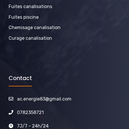
Fuites canalisations
Fuites piscine
Chemisage canalisation
Curage canalisation
Contact
ac.energie83@gmail.com
0782358721
7J/7 - 24h/24