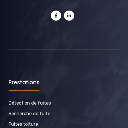
Prestations
Détection de fuites
Recherche de fuite
Fuites toiture