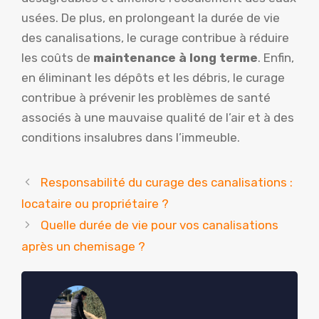
usées. De plus, en prolongeant la durée de vie
des canalisations, le curage contribue à réduire
les coûts de
maintenance à long terme
. Enfin,
en éliminant les dépôts et les débris, le curage
contribue à prévenir les problèmes de santé
associés à une mauvaise qualité de l’air et à des
conditions insalubres dans l’immeuble.
Responsabilité du curage des canalisations :
locataire ou propriétaire ?
Quelle durée de vie pour vos canalisations
après un chemisage ?