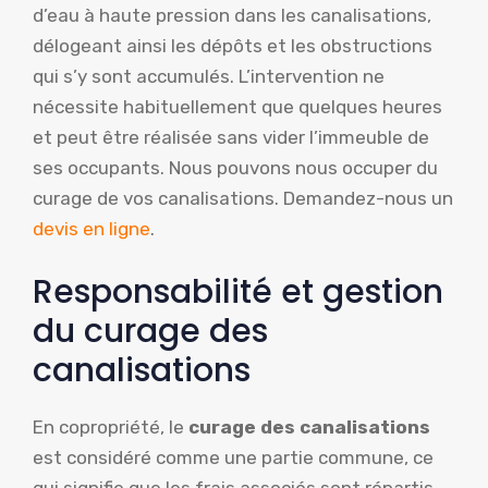
d’eau à haute pression dans les canalisations,
délogeant ainsi les dépôts et les obstructions
qui s’y sont accumulés. L’intervention ne
nécessite habituellement que quelques heures
et peut être réalisée sans vider l’immeuble de
ses occupants. Nous pouvons nous occuper du
curage de vos canalisations. Demandez-nous un
devis en ligne
.
Responsabilité et gestion
du curage des
canalisations
En copropriété, le
curage des canalisations
est considéré comme une partie commune, ce
qui signifie que les frais associés sont répartis