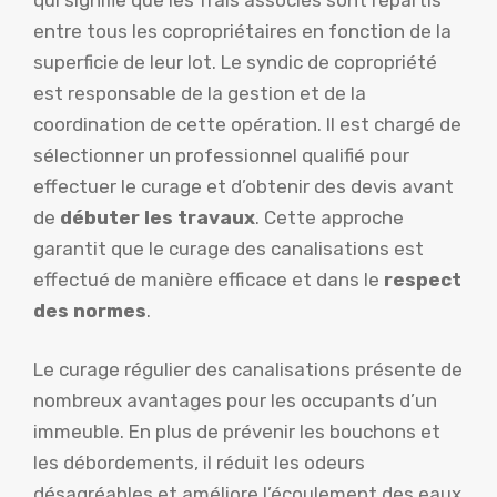
entre tous les copropriétaires en fonction de la
superficie de leur lot. Le syndic de copropriété
est responsable de la gestion et de la
coordination de cette opération. Il est chargé de
sélectionner un professionnel qualifié pour
effectuer le curage et d’obtenir des devis avant
de
débuter les travaux
. Cette approche
garantit que le curage des canalisations est
effectué de manière efficace et dans le
respect
des normes
.
Le curage régulier des canalisations présente de
nombreux avantages pour les occupants d’un
immeuble. En plus de prévenir les bouchons et
les débordements, il réduit les odeurs
désagréables et améliore l’écoulement des eaux