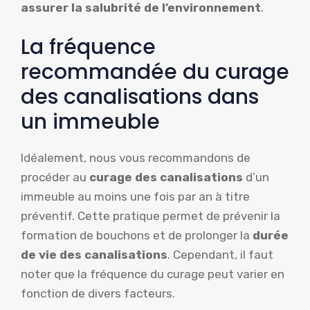
assurer la salubrité de l’environnement
.
La fréquence
recommandée du curage
des canalisations dans
un immeuble
Idéalement, nous vous recommandons de
procéder au
curage des canalisations
d’un
immeuble au moins une fois par an à titre
préventif. Cette pratique permet de prévenir la
formation de bouchons et de prolonger la
durée
de vie des canalisations
. Cependant, il faut
noter que la fréquence du curage peut varier en
fonction de divers facteurs.