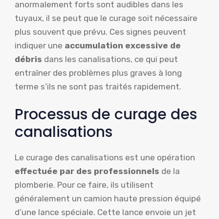
anormalement forts sont audibles dans les
tuyaux, il se peut que le curage soit nécessaire
plus souvent que prévu. Ces signes peuvent
indiquer une
accumulation excessive de
débris
dans les canalisations, ce qui peut
entraîner des problèmes plus graves à long
terme s’ils ne sont pas traités rapidement.
Processus de curage des
canalisations
Le curage des canalisations est une opération
effectuée par des professionnels
de la
plomberie. Pour ce faire, ils utilisent
généralement un camion haute pression équipé
d’une lance spéciale. Cette lance envoie un jet